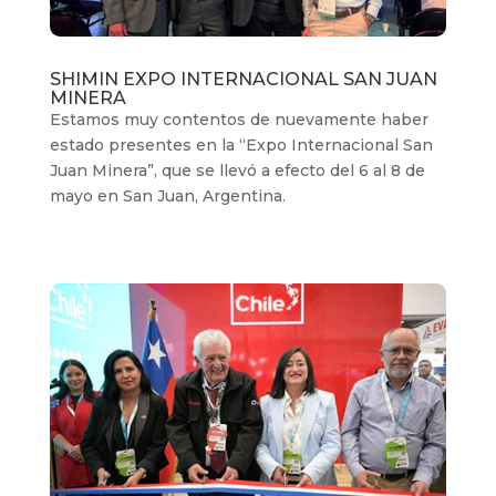
SHIMIN EXPO INTERNACIONAL SAN JUAN
MINERA
Estamos muy contentos de nuevamente haber
estado presentes en la “Expo Internacional San
Juan Minera”, que se llevó a efecto del 6 al 8 de
mayo en San Juan, Argentina.