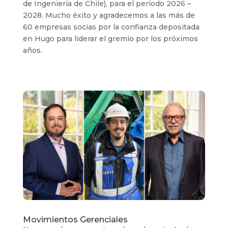
de Ingeniería de Chile), para el período 2026 –
2028. Mucho éxito y agradecemos a las más de
60 empresas socias por la confianza depositada
en Hugo para liderar el gremio por los próximos
años.
Movimientos Gerenciales