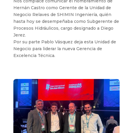
Nos complace comunicar el nombramiento de
Hernán Castro como Gerente de la Unidad de
Negocio Relaves de SHIMIN Ingeniería, quién
hasta hoy se desempeñaba como Subgerente de
Procesos Hidráulicos, cargo designado a Diego
Jerez.
Por su parte Pablo Vásquez deja esta Unidad de
Negocio para liderar la nueva Gerencia de
Excelencia Técnica.