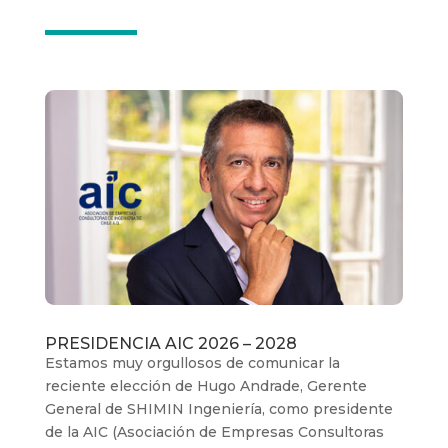
PRESIDENCIA AIC 2026 – 2028
Estamos muy orgullosos de comunicar la
reciente elección de Hugo Andrade, Gerente
General de SHIMIN Ingeniería, como presidente
de la AIC (Asociación de Empresas Consultoras