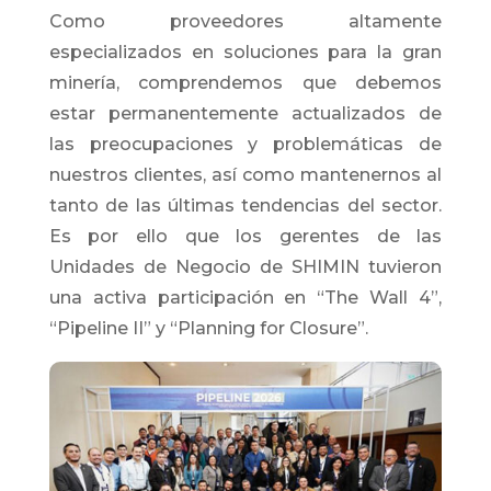
Como proveedores altamente
especializados en soluciones para la gran
minería, comprendemos que debemos
estar permanentemente actualizados de
las preocupaciones y problemáticas de
nuestros clientes, así como mantenernos al
tanto de las últimas tendencias del sector.
Es por ello que los gerentes de las
Unidades de Negocio de SHIMIN tuvieron
una activa participación en “The Wall 4”,
“Pipeline II” y “Planning for Closure”.