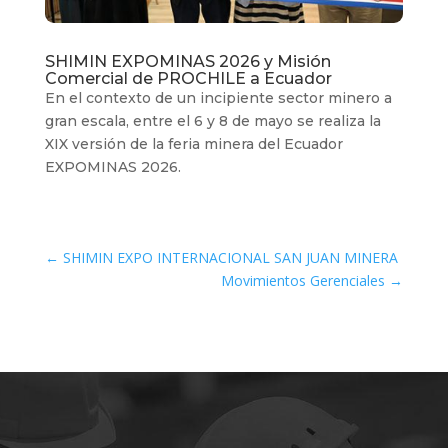
SHIMIN EXPOMINAS 2026 y Misión
Comercial de PROCHILE a Ecuador
En el contexto de un incipiente sector minero a
gran escala, entre el 6 y 8 de mayo se realiza la
XIX versión de la feria minera del Ecuador
EXPOMINAS 2026.
←
SHIMIN EXPO INTERNACIONAL SAN JUAN MINERA
Movimientos Gerenciales
→