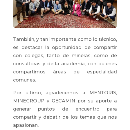
También, y tan importante como lo técnico,
es destacar la oportunidad de compartir
con colegas, tanto de mineras, como de
consultoras y de la academia, con quienes
compartimos áreas de especialidad
comunes.
Por último, agradecemos a MENTORIS,
MINEGROUP y GECAMIN por su aporte a
generar puntos de encuentro para
compartir y debatir de los temas que nos
apasionan.