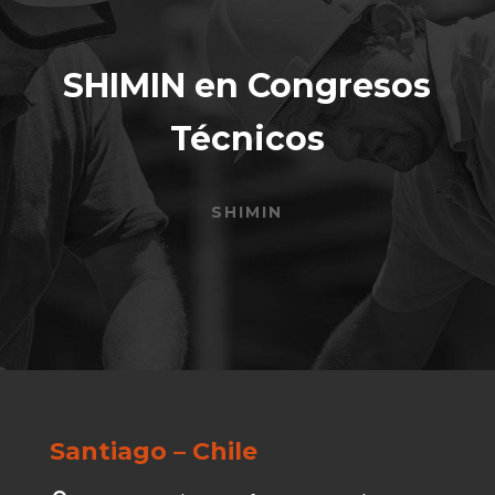
SHIMIN en Congresos
Técnicos
SHIMIN
Santiago – Chile