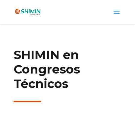
SHIMIN en
Congresos
Técnicos