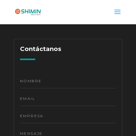
Contáctanos