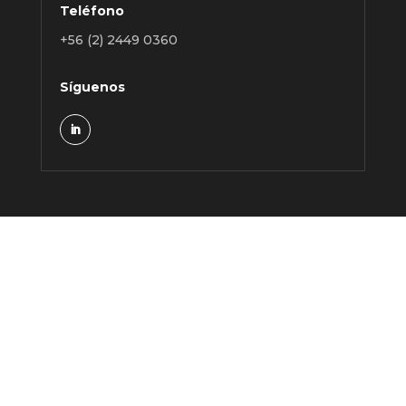
Teléfono
+56 (2) 2449 0360
Síguenos