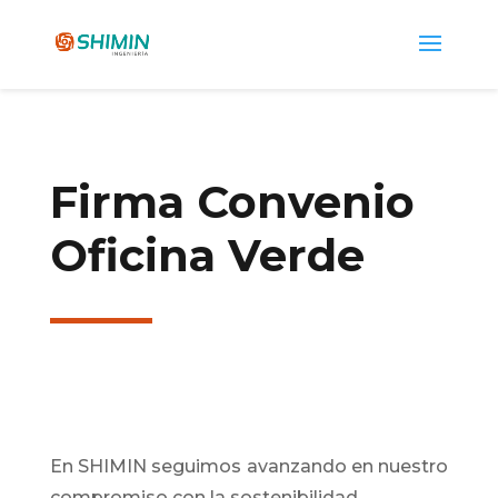
Firma Convenio
Oficina Verde
En SHIMIN seguimos avanzando en nuestro
compromiso con la sostenibilidad.