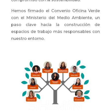
Hemos firmado el Convenio Oficina Verde
con el Ministerio del Medio Ambiente, un
paso clave hacia la construcción de
espacios de trabajo más responsables con
nuestro entorno.