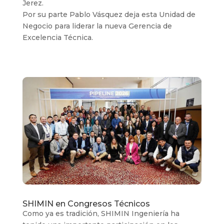
Jerez.
Por su parte Pablo Vásquez deja esta Unidad de
Negocio para liderar la nueva Gerencia de
Excelencia Técnica.
SHIMIN en Congresos Técnicos
Como ya es tradición, SHIMIN Ingeniería ha