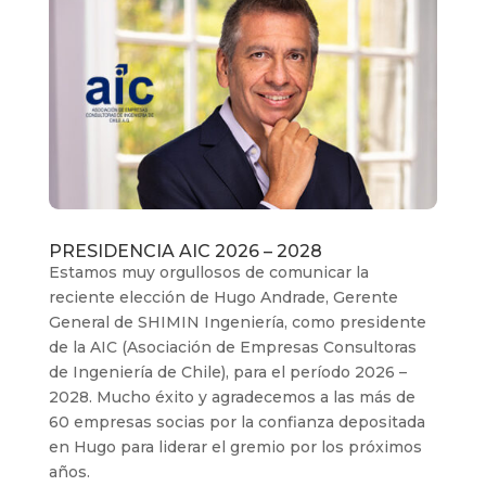
PRESIDENCIA AIC 2026 – 2028
Estamos muy orgullosos de comunicar la
reciente elección de Hugo Andrade, Gerente
General de SHIMIN Ingeniería, como presidente
de la AIC (Asociación de Empresas Consultoras
de Ingeniería de Chile), para el período 2026 –
2028. Mucho éxito y agradecemos a las más de
60 empresas socias por la confianza depositada
en Hugo para liderar el gremio por los próximos
años.