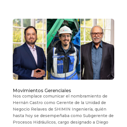
Movimientos Gerenciales
Nos complace comunicar el nombramiento de
Hernán Castro como Gerente de la Unidad de
Negocio Relaves de SHIMIN Ingeniería, quién
hasta hoy se desempeñaba como Subgerente de
Procesos Hidráulicos, cargo designado a Diego