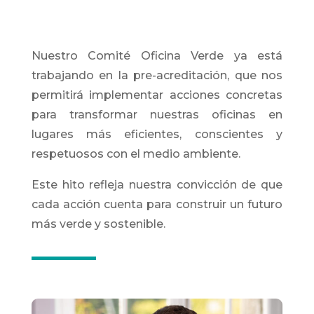
Nuestro Comité Oficina Verde ya está
trabajando en la pre-acreditación, que nos
permitirá implementar acciones concretas
para transformar nuestras oficinas en
lugares más eficientes, conscientes y
respetuosos con el medio ambiente.
Este hito refleja nuestra convicción de que
cada acción cuenta para construir un futuro
más verde y sostenible.