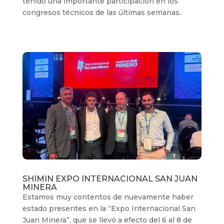
tenido una importante participación en los
congresos técnicos de las últimas semanas.
SHIMIN EXPO INTERNACIONAL SAN JUAN
MINERA
Estamos muy contentos de nuevamente haber
estado presentes en la “Expo Internacional San
Juan Minera”, que se llevó a efecto del 6 al 8 de