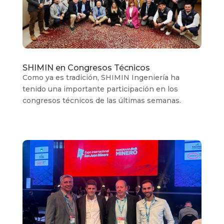
SHIMIN en Congresos Técnicos
Como ya es tradición, SHIMIN Ingeniería ha
tenido una importante participación en los
congresos técnicos de las últimas semanas.