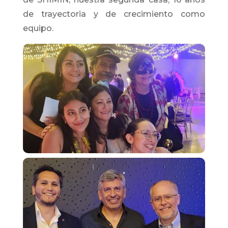
de trayectoria y de crecimiento como
equipo.