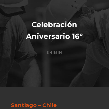
Celebración
Aniversario 16º
SHIMIN
Santiago – Chile