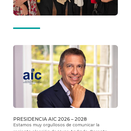
PRESIDENCIA AIC 2026 – 2028
Estamos muy orgullosos de comunicar la