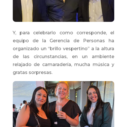
Y, para celebrarlo como corresponde, el
equipo de la Gerencia de Personas ha
organizado un “brillo vespertino” a la altura
de las circunstancias, en un ambiente
relajado de camaradería, mucha música y
gratas sorpresas.