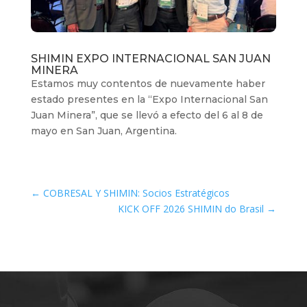
SHIMIN EXPO INTERNACIONAL SAN JUAN
MINERA
Estamos muy contentos de nuevamente haber
estado presentes en la “Expo Internacional San
Juan Minera”, que se llevó a efecto del 6 al 8 de
mayo en San Juan, Argentina.
←
COBRESAL Y SHIMIN: Socios Estratégicos
KICK OFF 2026 SHIMIN do Brasil
→