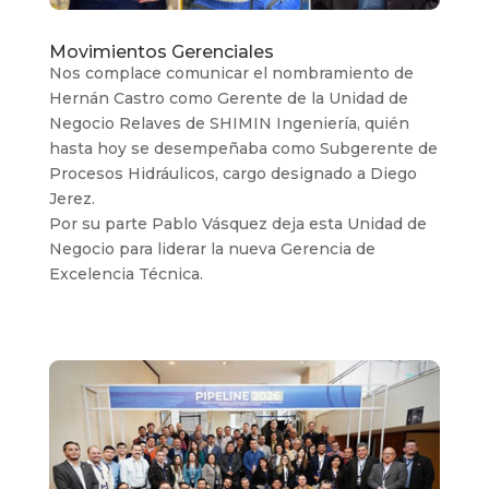
Movimientos Gerenciales
Nos complace comunicar el nombramiento de
Hernán Castro como Gerente de la Unidad de
Negocio Relaves de SHIMIN Ingeniería, quién
hasta hoy se desempeñaba como Subgerente de
Procesos Hidráulicos, cargo designado a Diego
Jerez.
Por su parte Pablo Vásquez deja esta Unidad de
Negocio para liderar la nueva Gerencia de
Excelencia Técnica.