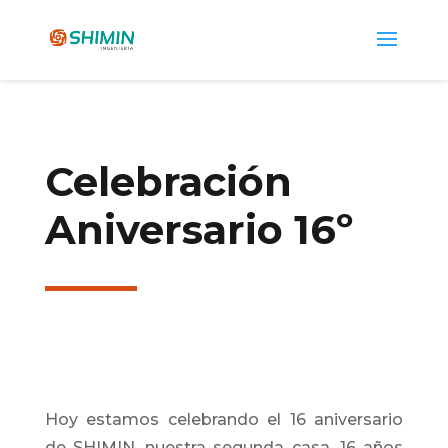
Celebración
Aniversario 16º
Hoy estamos celebrando el 16 aniversario
de SHIMIN, nuestra segunda casa, 16 años