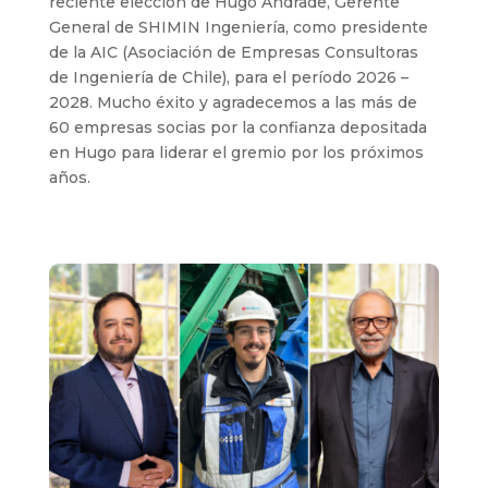
reciente elección de Hugo Andrade, Gerente
General de SHIMIN Ingeniería, como presidente
de la AIC (Asociación de Empresas Consultoras
de Ingeniería de Chile), para el período 2026 –
2028. Mucho éxito y agradecemos a las más de
60 empresas socias por la confianza depositada
en Hugo para liderar el gremio por los próximos
años.