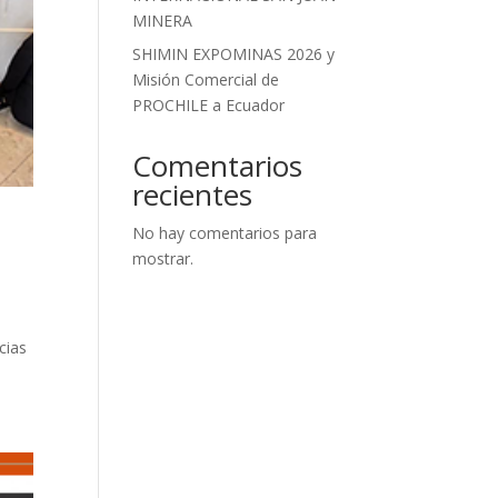
MINERA
SHIMIN EXPOMINAS 2026 y
Misión Comercial de
PROCHILE a Ecuador
Comentarios
recientes
No hay comentarios para
mostrar.
cias