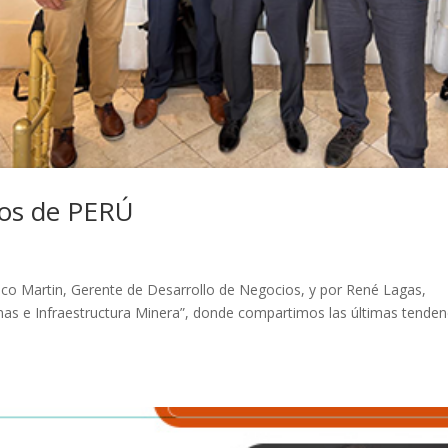
os de PERÚ
sco Martin, Gerente de Desarrollo de Negocios, y por René Lagas,
nas e Infraestructura Minera”, donde compartimos las últimas tenden