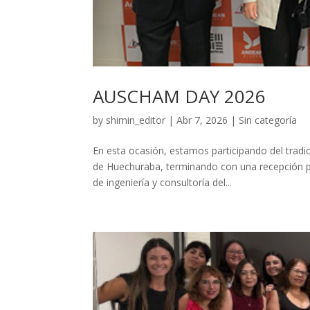
AUSCHAM DAY 2026
by
shimin_editor
|
Abr 7, 2026
|
Sin categoría
En esta ocasión, estamos participando del trad
de Huechuraba, terminando con una recepción p
de ingeniería y consultoría del...