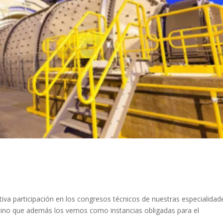
va participación en los congresos técnicos de nuestras especialidad
sino que además los vemos como instancias obligadas para el