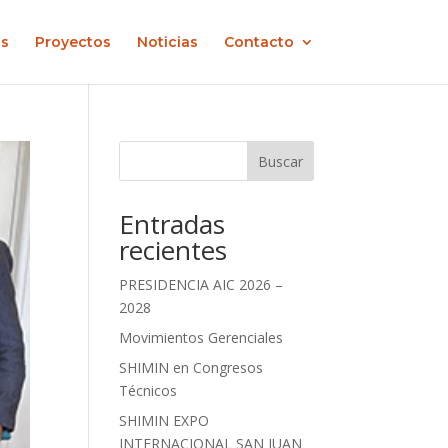
os
Proyectos
Noticias
Contacto
Buscar
Entradas
recientes
PRESIDENCIA AIC 2026 –
2028
Movimientos Gerenciales
SHIMIN en Congresos
Técnicos
SHIMIN EXPO
INTERNACIONAL SAN JUAN