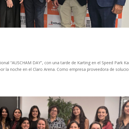
icional “AUSCHAM DAY”, con una tarde de Karting en el Speed Park Ka
or la noche en el Claro Arena. Como empresa proveedora de soluci