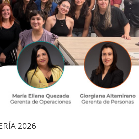
ERÍA 2026